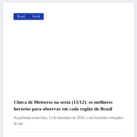
Brasil
Geral
Chuva de Meteoros na sexta (13/12): os melhores
horários para observar em cada região do Brasil
Na próxima sexta-feira, 13 de dezembro de 2024, o céu brasileiro será palco
de um…