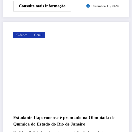
Consulte mais informação
Dezembro 11, 2024
Cidades
Geral
Estudante Itaperunense é premiado na Olimpíada de
Química do Estado do Rio de Janeiro