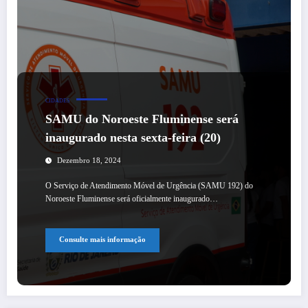
CIDADES
SAMU do Noroeste Fluminense será
inaugurado nesta sexta-feira (20)
Dezembro 18, 2024
O Serviço de Atendimento Móvel de Urgência (SAMU 192) do
Noroeste Fluminense será oficialmente inaugurado…
Consulte mais informação