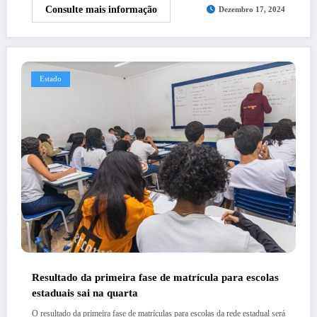
Consulte mais informação
Dezembro 17, 2024
Estado
Resultado da primeira fase de matrícula para escolas
estaduais sai na quarta
O resultado da primeira fase de matrículas para escolas da rede estadual será