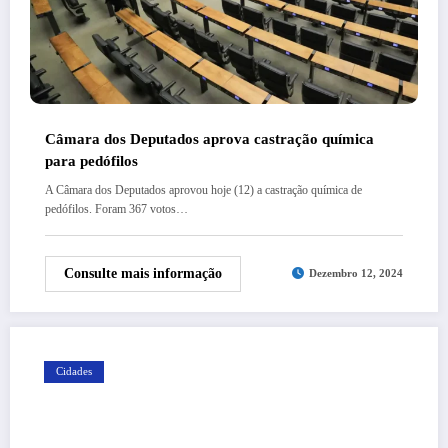
Câmara dos Deputados aprova castração química
para pedófilos
A Câmara dos Deputados aprovou hoje (12) a castração química de
pedófilos. Foram 367 votos…
Consulte mais informação
Dezembro 12, 2024
Cidades