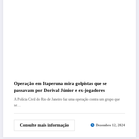
Operação em Itaperuna mira golpistas que se
passavam por Dorival Júnior e ex-jogadores
A Polícia Civil do Rio de Janeiro faz uma operação contra um grupo que
se…
Consulte mais informação
Dezembro 12, 2024