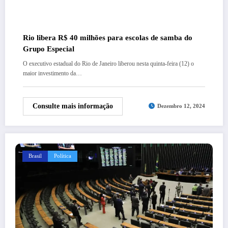
Rio libera R$ 40 milhões para escolas de samba do
Grupo Especial
O executivo estadual do Rio de Janeiro liberou nesta quinta-feira (12) o
maior investimento da…
Consulte mais informação
Dezembro 12, 2024
Brasil
Política