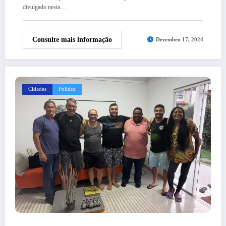
divulgado nesta…
Consulte mais informação
Dezembro 17, 2024
Cidades
Política