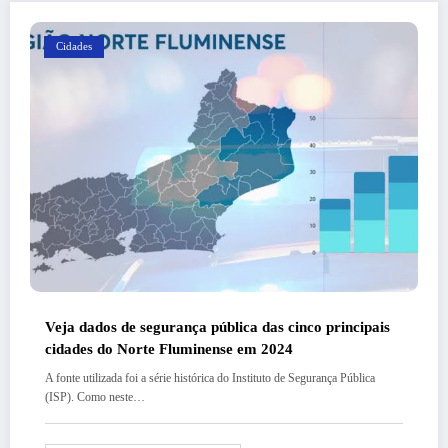
Cidades
Veja dados de segurança pública das cinco principais
cidades do Norte Fluminense em 2024
A fonte utilizada foi a série histórica do Instituto de Segurança Pública
(ISP). Como neste…